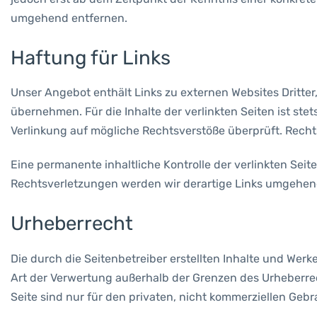
umgehend entfernen.
Haftung für Links
Unser Angebot enthält Links zu externen Websites Dritter
übernehmen. Für die Inhalte der verlinkten Seiten ist ste
Verlinkung auf mögliche Rechtsverstöße überprüft. Recht
Eine permanente inhaltliche Kontrolle der verlinkten Se
Rechtsverletzungen werden wir derartige Links umgehen
Urheberrecht
Die durch die Seitenbetreiber erstellten Inhalte und Wer
Art der Verwertung außerhalb der Grenzen des Urheberrec
Seite sind nur für den privaten, nicht kommerziellen Gebr