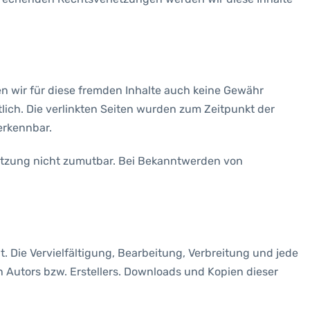
en wir für diese fremden Inhalte auch keine Gewähr
rtlich. Die verlinkten Seiten wurden zum Zeitpunkt der
erkennbar.
rletzung nicht zumutbar. Bei Bekanntwerden von
. Die Vervielfältigung, Bearbeitung, Verbreitung und jede
 Autors bzw. Erstellers. Downloads und Kopien dieser