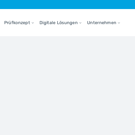
Prüfkonzept
Digitale Lösungen
Unternehmen