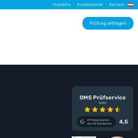
Inspektra
Kundenportal
Karriere
Prüfung anfragen