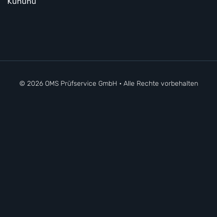
Kununu
© 2026 OMS Prüfservice GmbH • Alle Rechte vorbehalten