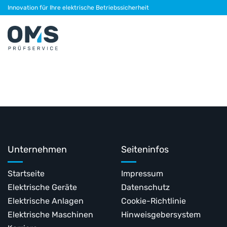
Skip
Innovation für Ihre elektrische Betriebssicherheit
to
content
Unternehmen
Seiteninfos
Startseite
Impressum
Elektrische Geräte
Datenschutz
Elektrische Anlagen
Cookie-Richtlinie
Elektrische Maschinen
Hinweisgebersystem