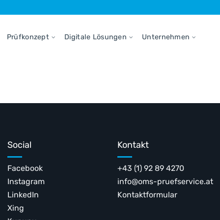
Prüfkonzept
Digitale Lösungen
Unternehmen
Social
Kontakt
Facebook
+43 (1) 92 89 4270
Instagram
info@oms-pruefservice.at
LinkedIn
Kontaktformular
Xing