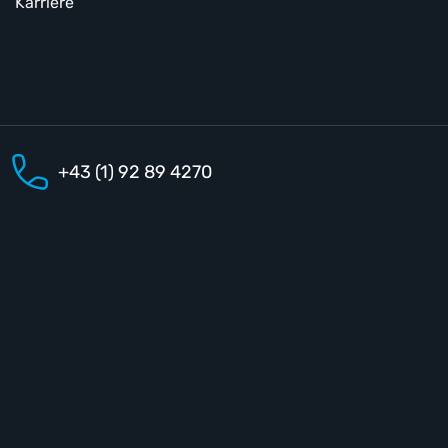
Karriere
+43 (1) 92 89 4270